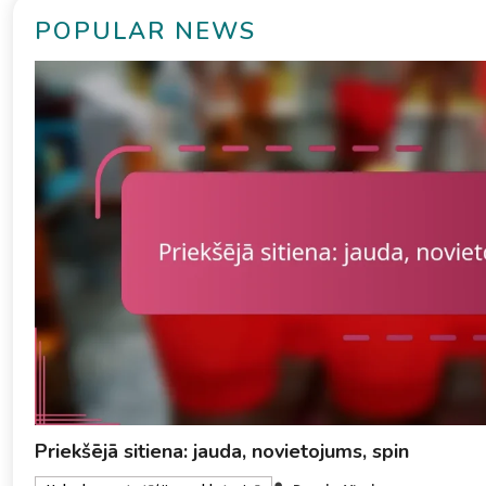
POPULAR NEWS
Priekšējā sitiena: jauda, novietojums, spin