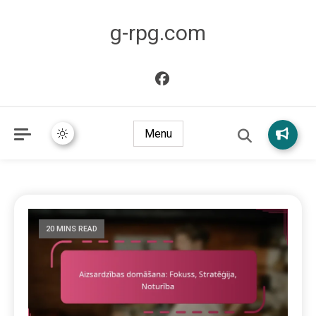
g-rpg.com
Menu
20 MINS READ