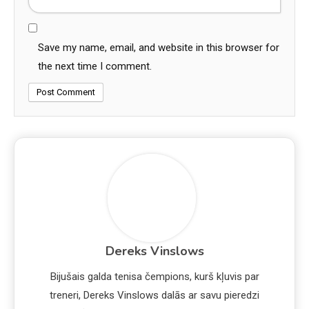
Save my name, email, and website in this browser for
the next time I comment.
Dereks Vinslows
Bijušais galda tenisa čempions, kurš kļuvis par
treneri, Dereks Vinslows dalās ar savu pieredzi