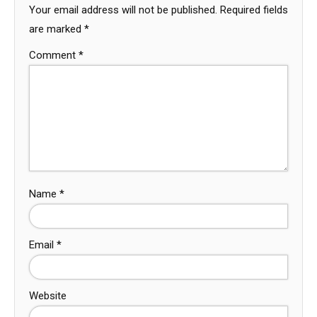
Your email address will not be published.
Required fields
are marked
*
Comment
*
Name
*
Email
*
Website