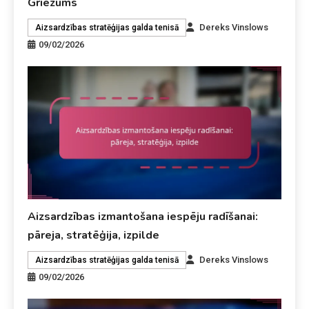
Griezums
Dereks Vinslows
Aizsardzības stratēģijas galda tenisā
09/02/2026
Aizsardzības izmantošana iespēju radīšanai:
pāreja, stratēģija, izpilde
Dereks Vinslows
Aizsardzības stratēģijas galda tenisā
09/02/2026