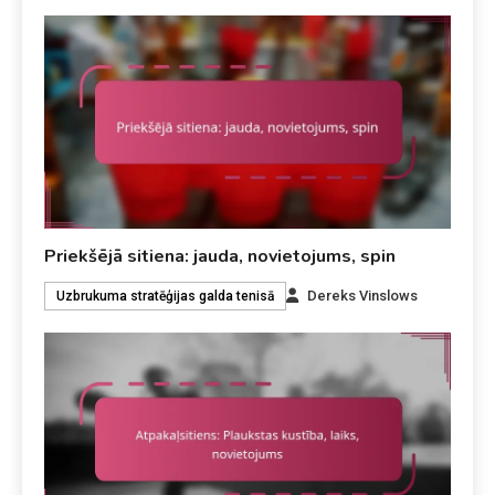
Priekšējā sitiena: jauda, novietojums, spin
Dereks Vinslows
Uzbrukuma stratēģijas galda tenisā