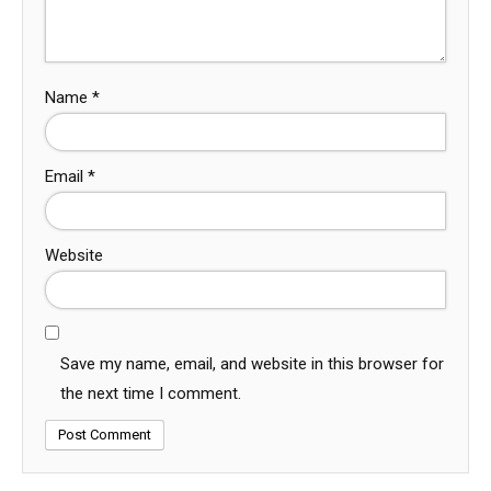
Name
*
Email
*
Website
Save my name, email, and website in this browser for
the next time I comment.