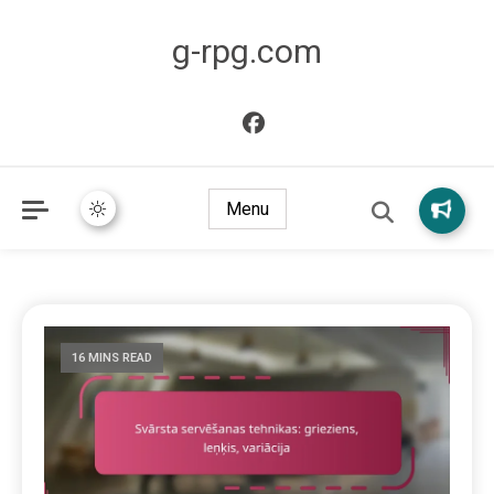
g-rpg.com
Menu
16 MINS READ